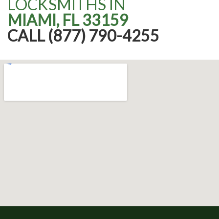
LOCKSMITHS IN
MIAMI, FL 33159
CALL (877) 790-4255